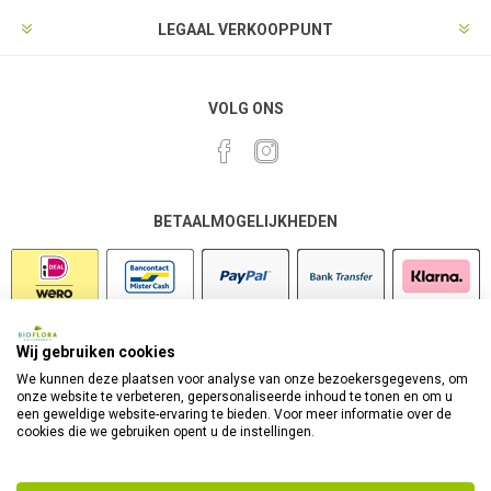
LEGAAL VERKOOPPUNT
VOLG ONS
BETAALMOGELIJKHEDEN
Wij gebruiken cookies
VEILIG SHOPPEN
We kunnen deze plaatsen voor analyse van onze bezoekersgegevens, om
onze website te verbeteren, gepersonaliseerde inhoud te tonen en om u
een geweldige website-ervaring te bieden. Voor meer informatie over de
cookies die we gebruiken opent u de instellingen.