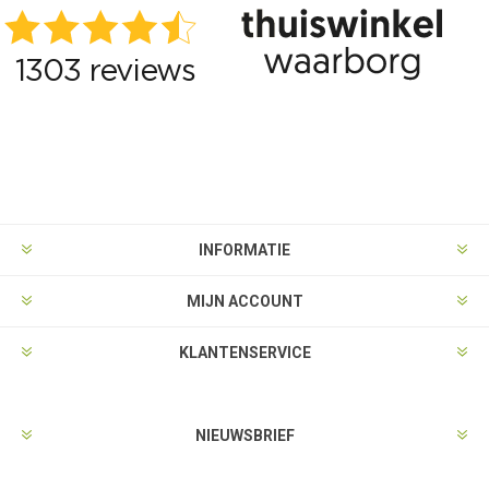
INFORMATIE
MIJN ACCOUNT
KLANTENSERVICE
NIEUWSBRIEF