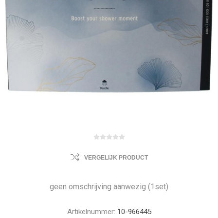
VERGELIJK PRODUCT
geen omschrijving aanwezig (1set)
Artikelnummer:
10-966445