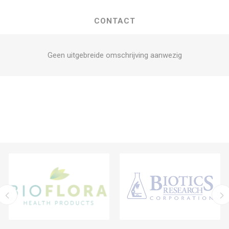
CONTACT
Geen uitgebreide omschrijving aanwezig