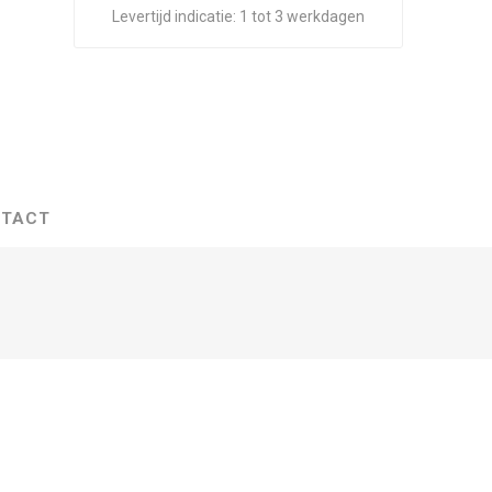
Levertijd indicatie:
1 tot 3 werkdagen
TACT