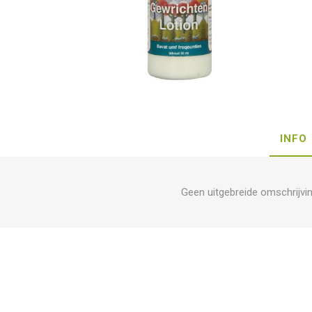
INFO
Geen uitgebreide omschrijvi