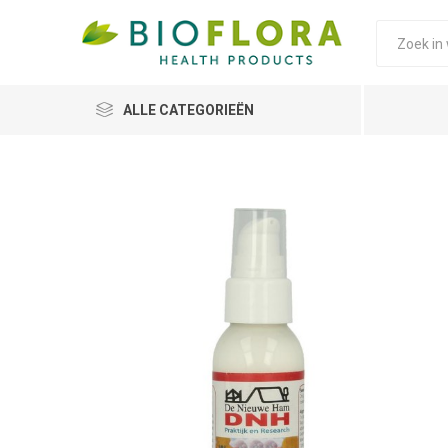
ALLE CATEGORIEËN