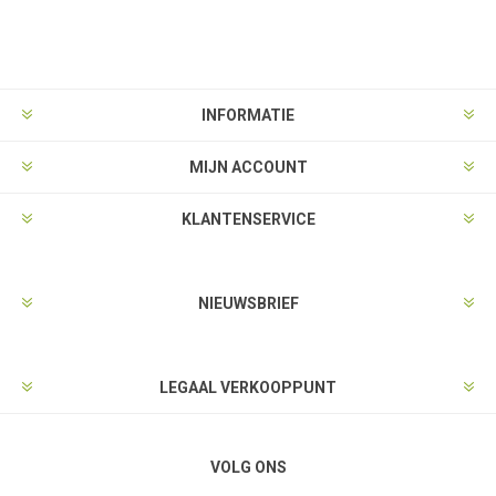
INFORMATIE
MIJN ACCOUNT
KLANTENSERVICE
NIEUWSBRIEF
LEGAAL VERKOOPPUNT
VOLG ONS