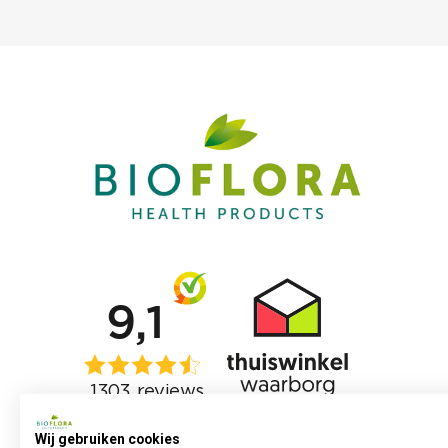
Wij gebruiken cookies