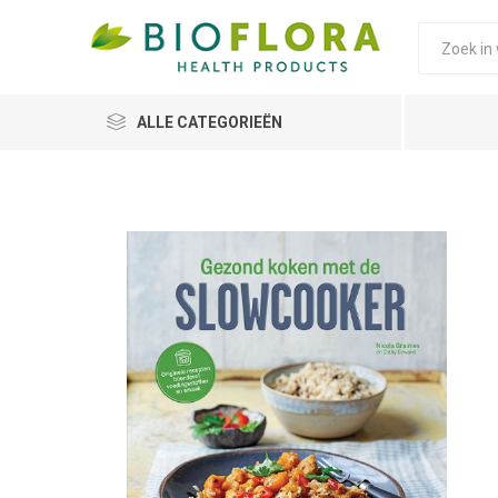
ALLE CATEGORIEËN