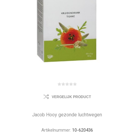
VERGELIJK PRODUCT
Jacob Hooy gezonde luchtwegen
Artikelnummer:
10-620436