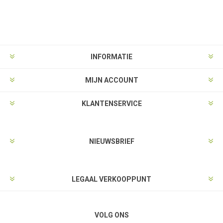
INFORMATIE
MIJN ACCOUNT
KLANTENSERVICE
NIEUWSBRIEF
LEGAAL VERKOOPPUNT
VOLG ONS