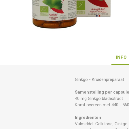
INFO
Ginkgo - Kruidenpreparaat
Samenstelling per capsul
40 mg Ginkgo bladextract
Komt overeen met 440 - 560
Ingrediënten
Vulmiddel: Cellulose, Ginkgo 