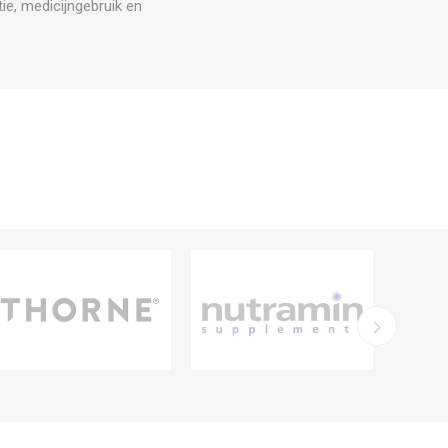
ie, medicijngebruik en