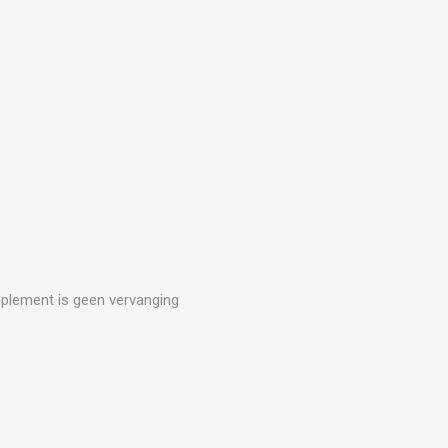
upplement is geen vervanging