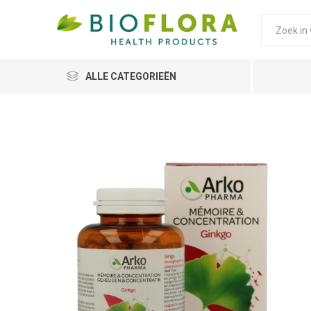
ALLE CATEGORIEËN