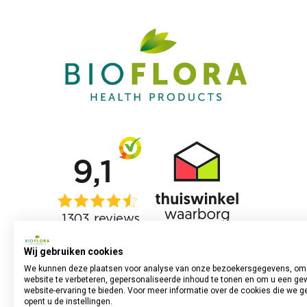
Wij gebruiken cookies
We kunnen deze plaatsen voor analyse van onze bezoekersgegevens, om
website te verbeteren, gepersonaliseerde inhoud te tonen en om u een ge
website-ervaring te bieden. Voor meer informatie over de cookies die we g
opent u de instellingen.