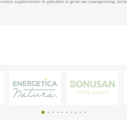
vorens supplementen te gebruiken in geval van zwangerschap, lactat