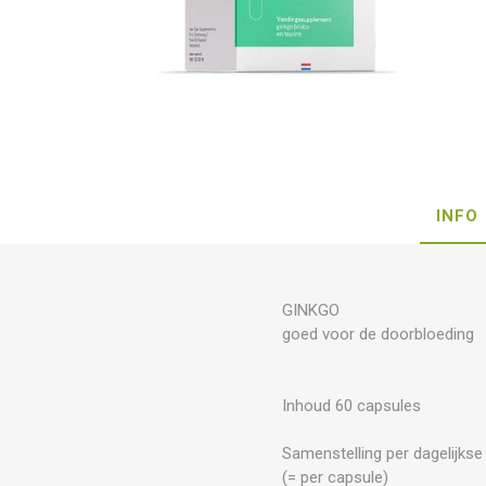
INFO
GINKGO
goed voor de doorbloeding
Inhoud 60 capsules
Samenstelling per dagelijkse
(= per capsule)