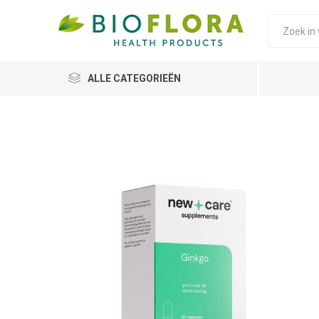
ALLE CATEGORIEËN