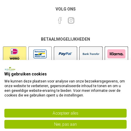
VOLG ONS
BETAALMOGELIJKHEDEN
Wij gebruiken cookies
VEILIG SHOPPEN
We kunnen deze plaatsen voor analyse van onze bezoekersgegevens, om
onze website te verbeteren, gepersonaliseerde inhoud te tonen en om u
een geweldige website-ervaring te bieden. Voor meer informatie over de
cookies die we gebruiken opent u de instellingen.
Accepteer alles
Nee, pas aan
Powered by
nopCommerce