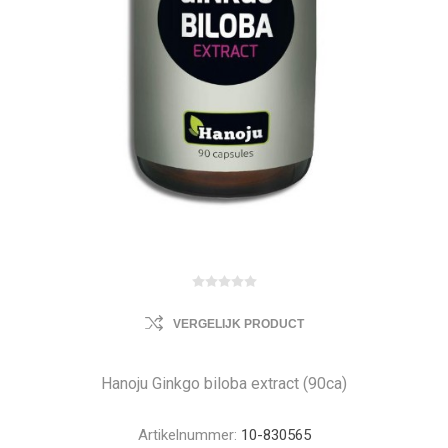
VERGELIJK PRODUCT
Hanoju Ginkgo biloba extract (90ca)
Artikelnummer:
10-830565