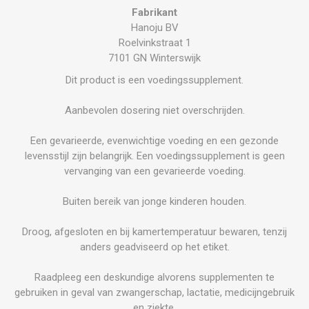
Fabrikant
Hanoju BV
Roelvinkstraat 1
7101 GN Winterswijk
Dit product is een voedingssupplement.
Aanbevolen dosering niet overschrijden.
Een gevarieerde, evenwichtige voeding en een gezonde
levensstijl zijn belangrijk. Een voedingssupplement is geen
vervanging van een gevarieerde voeding.
Buiten bereik van jonge kinderen houden.
Droog, afgesloten en bij kamertemperatuur bewaren, tenzij
anders geadviseerd op het etiket.
Raadpleeg een deskundige alvorens supplementen te
gebruiken in geval van zwangerschap, lactatie, medicijngebruik
en ziekte.