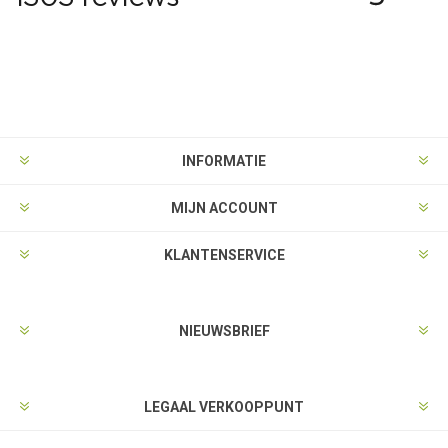
INFORMATIE
MIJN ACCOUNT
KLANTENSERVICE
NIEUWSBRIEF
LEGAAL VERKOOPPUNT