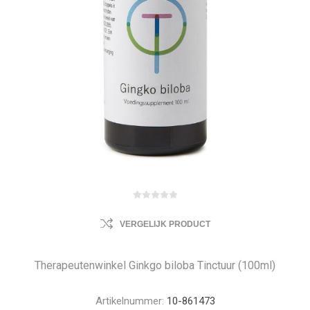
VERGELIJK PRODUCT
Therapeutenwinkel Ginkgo biloba Tinctuur (100ml)
Artikelnummer:
10-861473