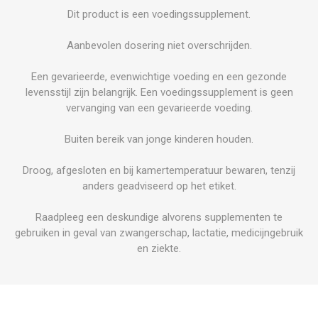
Dit product is een voedingssupplement.
Aanbevolen dosering niet overschrijden.
Een gevarieerde, evenwichtige voeding en een gezonde
levensstijl zijn belangrijk. Een voedingssupplement is geen
vervanging van een gevarieerde voeding.
Buiten bereik van jonge kinderen houden.
Droog, afgesloten en bij kamertemperatuur bewaren, tenzij
anders geadviseerd op het etiket.
Raadpleeg een deskundige alvorens supplementen te
gebruiken in geval van zwangerschap, lactatie, medicijngebruik
en ziekte.