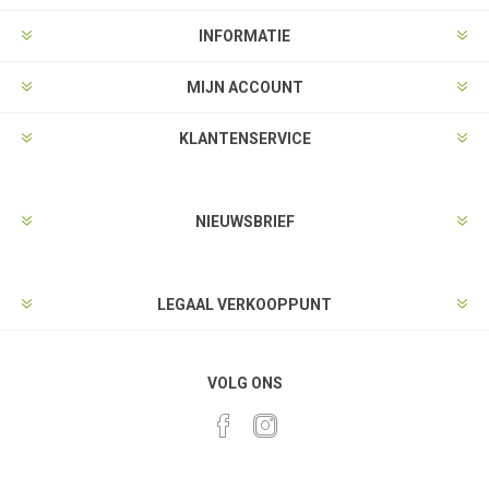
INFORMATIE
MIJN ACCOUNT
KLANTENSERVICE
NIEUWSBRIEF
LEGAAL VERKOOPPUNT
VOLG ONS