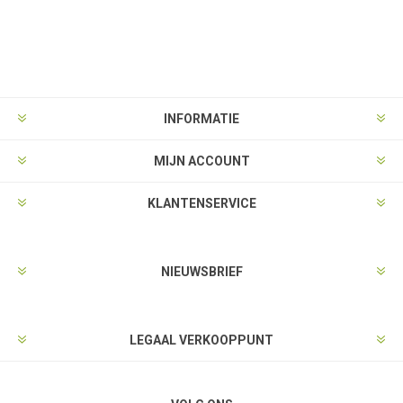
INFORMATIE
MIJN ACCOUNT
KLANTENSERVICE
NIEUWSBRIEF
LEGAAL VERKOOPPUNT