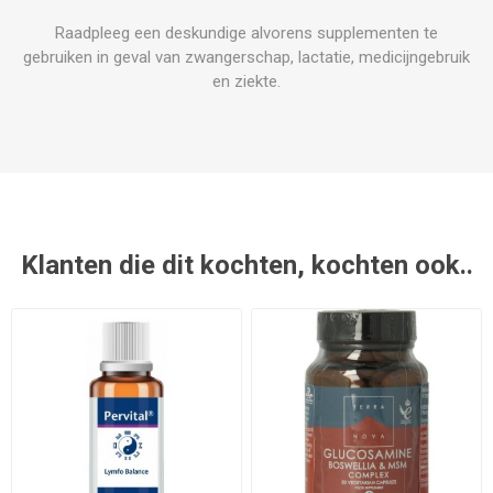
Raadpleeg een deskundige alvorens supplementen te
gebruiken in geval van zwangerschap, lactatie, medicijngebruik
en ziekte.
Klanten die dit kochten, kochten ook..