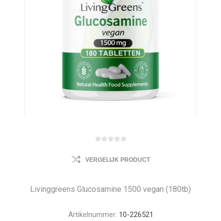
VERGELIJK PRODUCT
Livinggreens Glucosamine 1500 vegan (180tb)
Artikelnummer:
10-226521