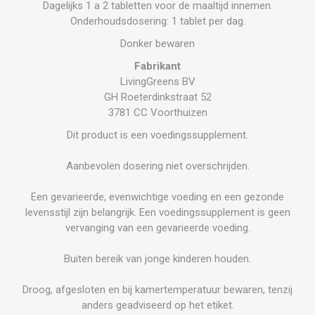
Dagelijks 1 a 2 tabletten voor de maaltijd innemen.
Onderhoudsdosering: 1 tablet per dag.
Donker bewaren
Fabrikant
LivingGreens BV
GH Roeterdinkstraat 52
3781 CC Voorthuizen
Dit product is een voedingssupplement.
Aanbevolen dosering niet overschrijden.
Een gevarieerde, evenwichtige voeding en een gezonde
levensstijl zijn belangrijk. Een voedingssupplement is geen
vervanging van een gevarieerde voeding.
Buiten bereik van jonge kinderen houden.
Droog, afgesloten en bij kamertemperatuur bewaren, tenzij
anders geadviseerd op het etiket.