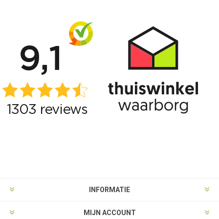
INFORMATIE
MIJN ACCOUNT