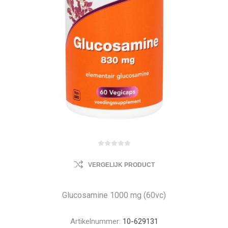
VERGELIJK PRODUCT
Glucosamine 1000 mg (60vc)
Artikelnummer:
10-629131