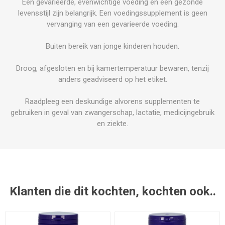
Een gevarieerde, evenwichtige voeding en een gezonde
levensstijl zijn belangrijk. Een voedingssupplement is geen
vervanging van een gevarieerde voeding.
Buiten bereik van jonge kinderen houden.
Droog, afgesloten en bij kamertemperatuur bewaren, tenzij
anders geadviseerd op het etiket.
Raadpleeg een deskundige alvorens supplementen te
gebruiken in geval van zwangerschap, lactatie, medicijngebruik
en ziekte.
Klanten die dit kochten, kochten ook..