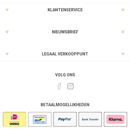
KLANTENSERVICE
NIEUWSBRIEF
LEGAAL VERKOOPPUNT
VOLG ONS
BETAALMOGELIJKHEDEN