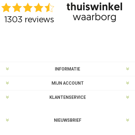
INFORMATIE
MIJN ACCOUNT
KLANTENSERVICE
NIEUWSBRIEF