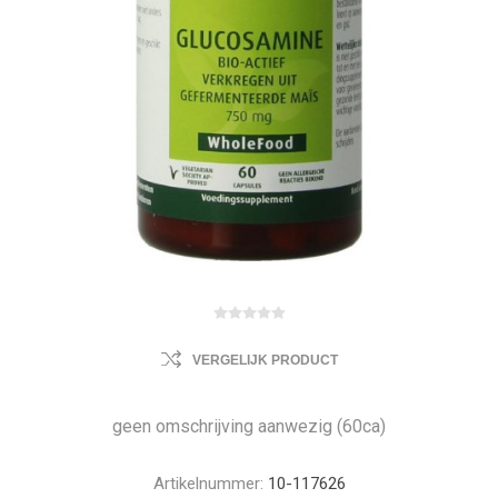
VERGELIJK PRODUCT
geen omschrijving aanwezig (60ca)
Artikelnummer:
10-117626