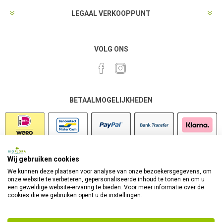
LEGAAL VERKOOPPUNT
VOLG ONS
BETAALMOGELIJKHEDEN
Wij gebruiken cookies
VEILIG SHOPPEN
We kunnen deze plaatsen voor analyse van onze bezoekersgegevens, om
onze website te verbeteren, gepersonaliseerde inhoud te tonen en om u
een geweldige website-ervaring te bieden. Voor meer informatie over de
cookies die we gebruiken opent u de instellingen.