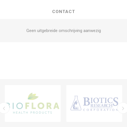
CONTACT
Geen uitgebreide omschrijving aanwezig