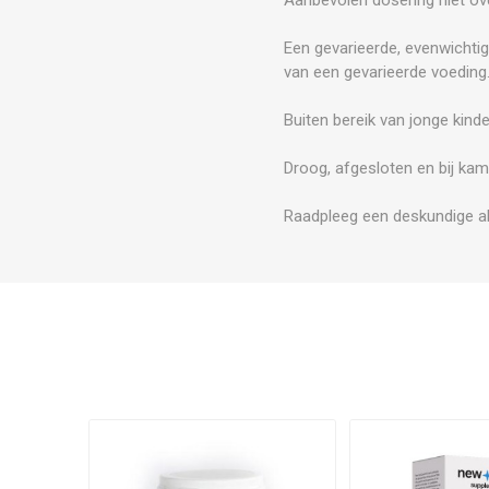
Een gevarieerde, evenwichtig
van een gevarieerde voeding
Buiten bereik van jonge kind
Droog, afgesloten en bij kam
Raadpleeg een deskundige al