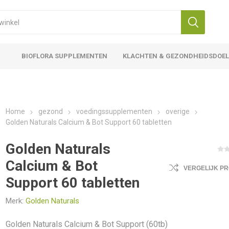
BIOFLORA SUPPLEMENTEN
KLACHTEN & GEZONDHEIDSDOE
Home
gezond
voedingssupplementen
overige
Golden Naturals Calcium & Bot Support 60 tabletten
Golden Naturals
Calcium & Bot
VERGELIJK P
Support 60 tabletten
Merk:
Golden Naturals
Golden Naturals Calcium & Bot Support (60tb)