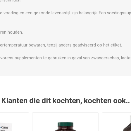
e voeding en een gezonde levensstijl zijn belangrijk. Een voedingss
.
eren houden.
ertemperatuur bewaren, tenzij anders geadviseerd op het etiket.
vorens supplementen te gebruiken in geval van zwangerschap, lactati
Klanten die dit kochten, kochten ook..