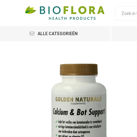
ALLE CATEGORIEËN