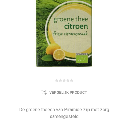
VERGELIJK PRODUCT
De groene theeën van Piramide zijn met zorg
samengesteld