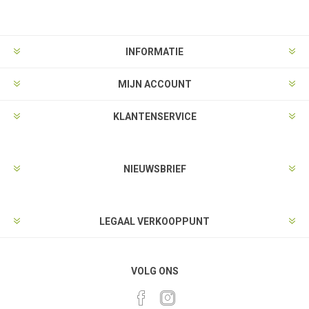
INFORMATIE
MIJN ACCOUNT
KLANTENSERVICE
NIEUWSBRIEF
LEGAAL VERKOOPPUNT
VOLG ONS