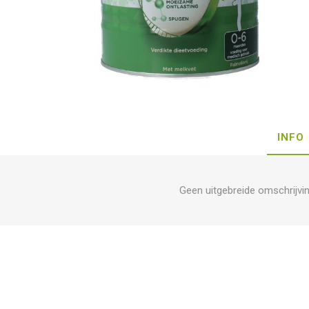
INFO
Geen uitgebreide omschrijvi