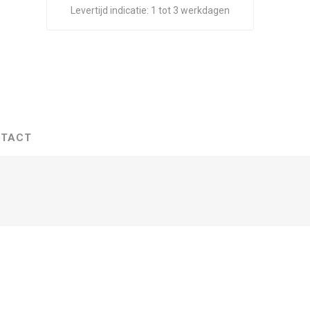
Levertijd indicatie:
1 tot 3 werkdagen
TACT