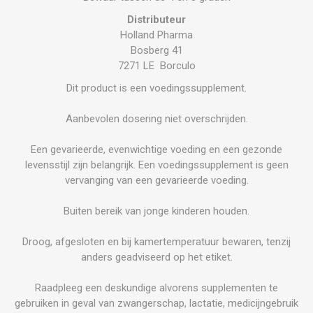
Distributeur
Holland Pharma
Bosberg 41
7271 LE Borculo
Dit product is een voedingssupplement.
Aanbevolen dosering niet overschrijden.
Een gevarieerde, evenwichtige voeding en een gezonde
levensstijl zijn belangrijk. Een voedingssupplement is geen
vervanging van een gevarieerde voeding.
Buiten bereik van jonge kinderen houden.
Droog, afgesloten en bij kamertemperatuur bewaren, tenzij
anders geadviseerd op het etiket.
Raadpleeg een deskundige alvorens supplementen te
gebruiken in geval van zwangerschap, lactatie, medicijngebruik