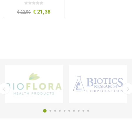
€ 21,38
€ 22,50