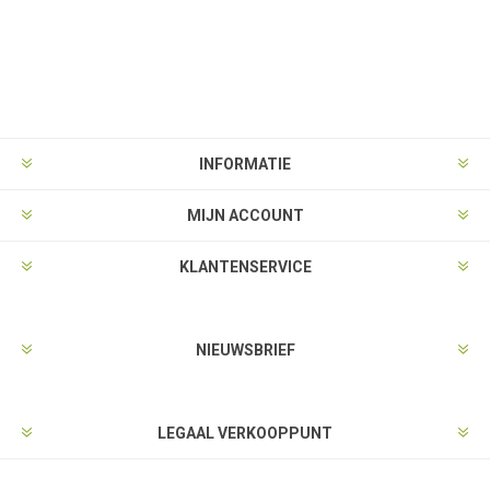
INFORMATIE
MIJN ACCOUNT
KLANTENSERVICE
NIEUWSBRIEF
LEGAAL VERKOOPPUNT