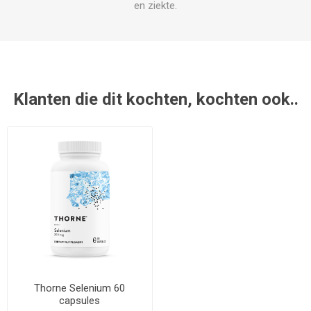
en ziekte.
Klanten die dit kochten, kochten ook..
Thorne Selenium 60
capsules