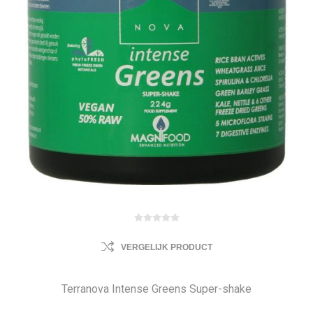
VERGELIJK PRODUCT
Terranova Intense Greens Super-shake