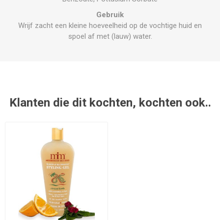
Gebruik
Wrijf zacht een kleine hoeveelheid op de vochtige huid en
spoel af met (lauw) water.
Klanten die dit kochten, kochten ook..