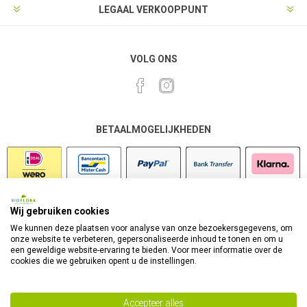
LEGAAL VERKOOPPUNT
VOLG ONS
BETAALMOGELIJKHEDEN
Wij gebruiken cookies
VEILIG SHOPPEN
We kunnen deze plaatsen voor analyse van onze bezoekersgegevens, om
onze website te verbeteren, gepersonaliseerde inhoud te tonen en om u
een geweldige website-ervaring te bieden. Voor meer informatie over de
cookies die we gebruiken opent u de instellingen.
Accepteer alles