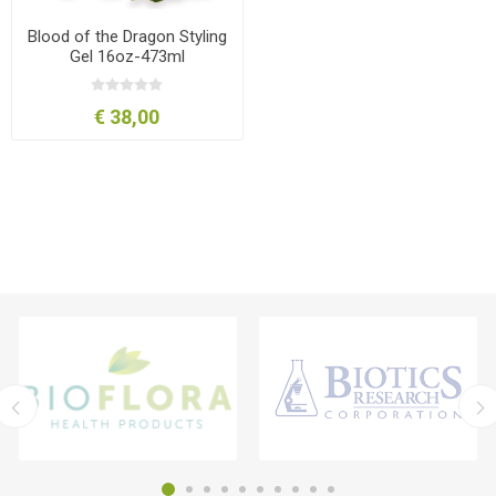
Blood of the Dragon Styling
Gel 16oz-473ml
€ 38,00