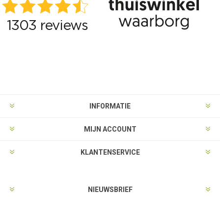
INFORMATIE
MIJN ACCOUNT
KLANTENSERVICE
NIEUWSBRIEF