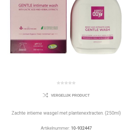
VERGELIJK PRODUCT
Zachte intieme wasgel met plantenextracten. (250ml)
Artikelnummer:
10-932447