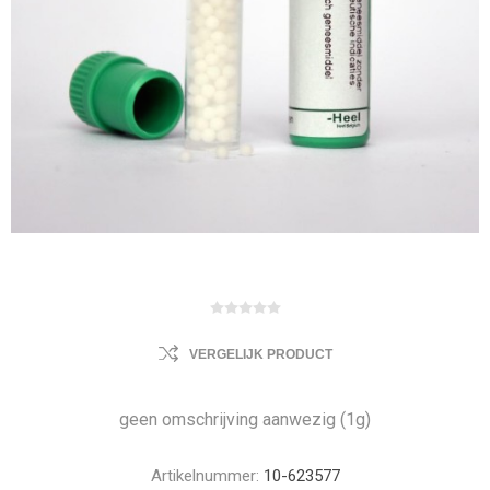
VERGELIJK PRODUCT
geen omschrijving aanwezig (1g)
Artikelnummer:
10-623577