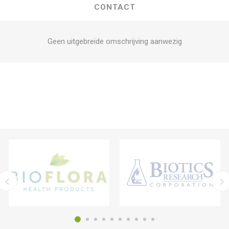
CONTACT
Geen uitgebreide omschrijving aanwezig