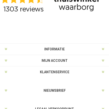
INFORMATIE
MIJN ACCOUNT
KLANTENSERVICE
NIEUWSBRIEF