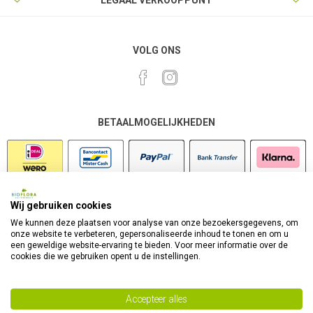
LEGAAL VERKOOPPUNT
VOLG ONS
BETAALMOGELIJKHEDEN
Wij gebruiken cookies
VEILIG SHOPPEN
We kunnen deze plaatsen voor analyse van onze bezoekersgegevens, om
onze website te verbeteren, gepersonaliseerde inhoud te tonen en om u
een geweldige website-ervaring te bieden. Voor meer informatie over de
cookies die we gebruiken opent u de instellingen.
Accepteer alles