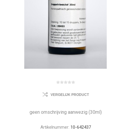
VERGELIJK PRODUCT
geen omschrijving aanwezig (30ml)
Artikelnummer:
10-642437