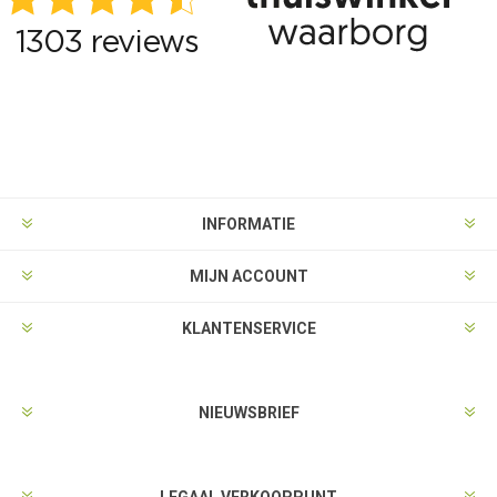
INFORMATIE
MIJN ACCOUNT
KLANTENSERVICE
NIEUWSBRIEF