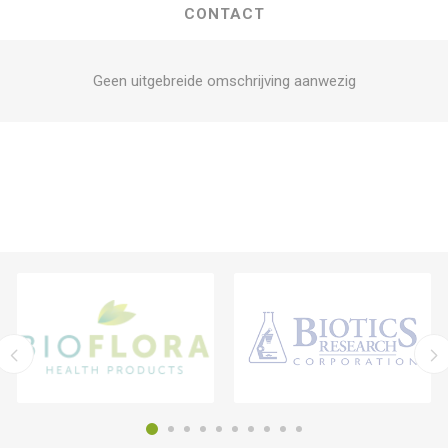
CONTACT
Geen uitgebreide omschrijving aanwezig