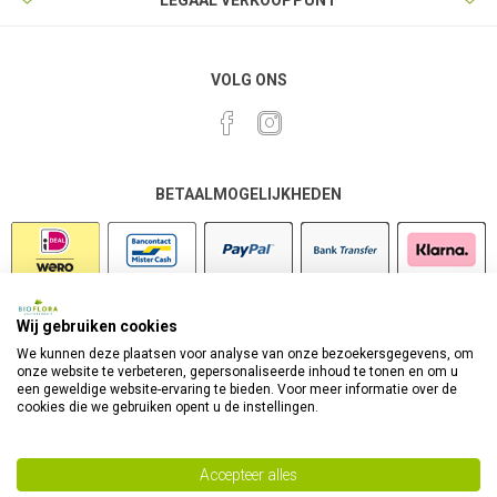
LEGAAL VERKOOPPUNT
VOLG ONS
BETAALMOGELIJKHEDEN
Wij gebruiken cookies
VEILIG SHOPPEN
We kunnen deze plaatsen voor analyse van onze bezoekersgegevens, om
onze website te verbeteren, gepersonaliseerde inhoud te tonen en om u
een geweldige website-ervaring te bieden. Voor meer informatie over de
cookies die we gebruiken opent u de instellingen.
Accepteer alles