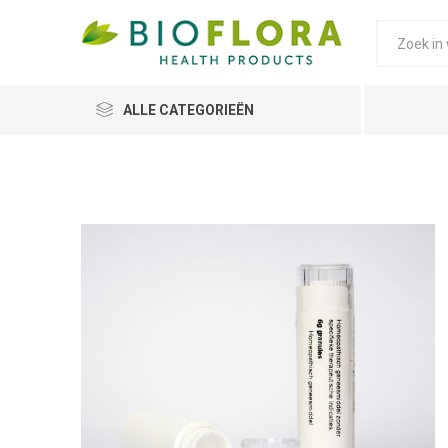
ALLE CATEGORIEËN