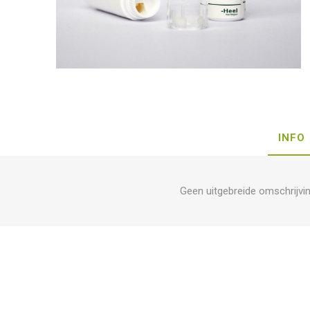
INFO
Geen uitgebreide omschrijvi