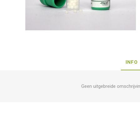
INFO
Geen uitgebreide omschrijvi