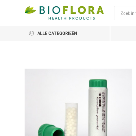
ALLE CATEGORIEËN