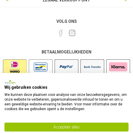
LEGAAL VERKOOPPUNT
VOLG ONS
BETAALMOGELIJKHEDEN
Wij gebruiken cookies
VEILIG SHOPPEN
We kunnen deze plaatsen voor analyse van onze bezoekersgegevens, om
onze website te verbeteren, gepersonaliseerde inhoud te tonen en om u
een geweldige website-ervaring te bieden. Voor meer informatie over de
cookies die we gebruiken opent u de instellingen.
Accepteer alles