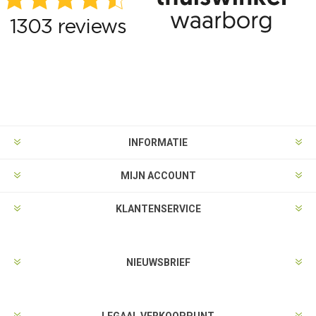
INFORMATIE
MIJN ACCOUNT
KLANTENSERVICE
NIEUWSBRIEF