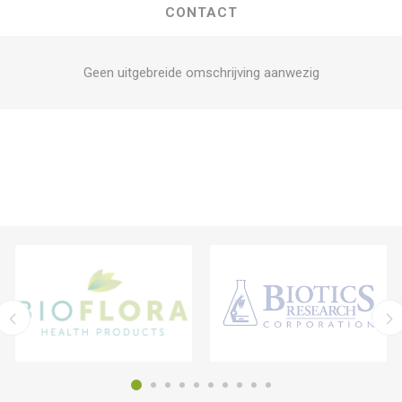
CONTACT
Geen uitgebreide omschrijving aanwezig