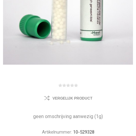
VERGELIJK PRODUCT
geen omschrijving aanwezig (1g)
Artikelnummer:
10-529328