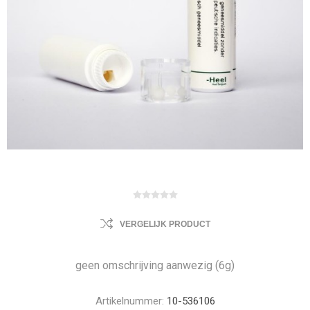
VERGELIJK PRODUCT
geen omschrijving aanwezig (6g)
Artikelnummer:
10-536106