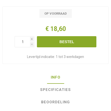
OP VOORRAAD
€ 18,60
i
BESTEL
h
Levertijd indicatie:
1 tot 3 werkdagen
INFO
SPECIFICATIES
BEOORDELING