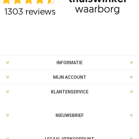
INFORMATIE
MIJN ACCOUNT
KLANTENSERVICE
NIEUWSBRIEF