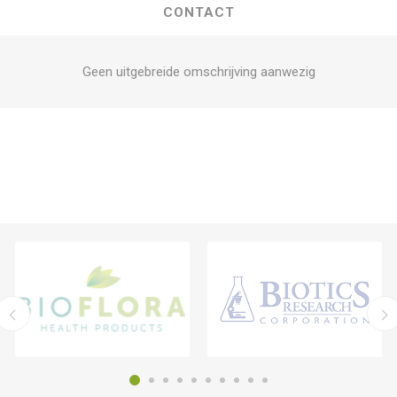
CONTACT
Geen uitgebreide omschrijving aanwezig