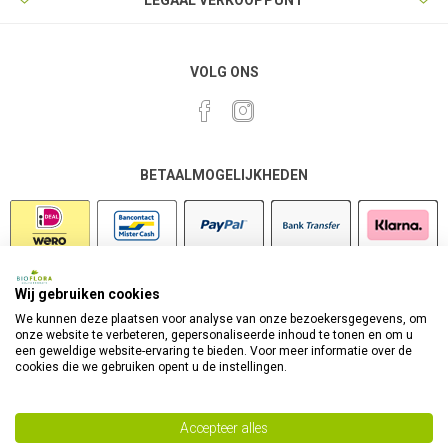
LEGAAL VERKOOPPUNT
VOLG ONS
BETAALMOGELIJKHEDEN
Wij gebruiken cookies
VEILIG SHOPPEN
We kunnen deze plaatsen voor analyse van onze bezoekersgegevens, om
onze website te verbeteren, gepersonaliseerde inhoud te tonen en om u
een geweldige website-ervaring te bieden. Voor meer informatie over de
cookies die we gebruiken opent u de instellingen.
Accepteer alles