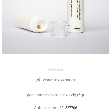
VERGELIJK PRODUCT
geen omschrijving aanwezig (6g)
Artikelnummer:
10-527708