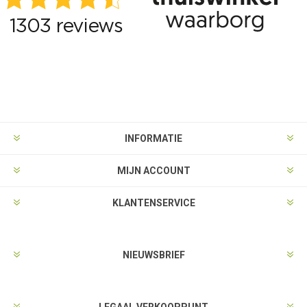
INFORMATIE
MIJN ACCOUNT
KLANTENSERVICE
NIEUWSBRIEF