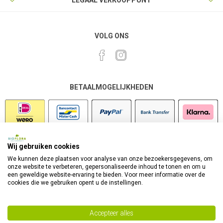
LEGAAL VERKOOPPUNT
VOLG ONS
BETAALMOGELIJKHEDEN
Wij gebruiken cookies
VEILIG SHOPPEN
We kunnen deze plaatsen voor analyse van onze bezoekersgegevens, om
onze website te verbeteren, gepersonaliseerde inhoud te tonen en om u
een geweldige website-ervaring te bieden. Voor meer informatie over de
cookies die we gebruiken opent u de instellingen.
Accepteer alles