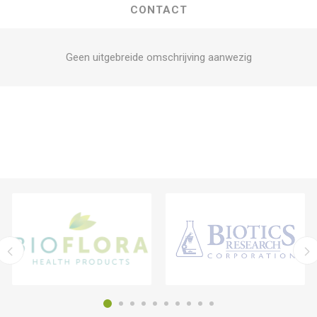
CONTACT
Geen uitgebreide omschrijving aanwezig