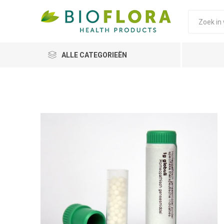
ALLE CATEGORIEËN