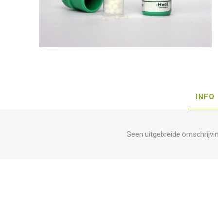
INFO
Geen uitgebreide omschrijvi