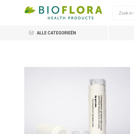
ALLE CATEGORIEËN