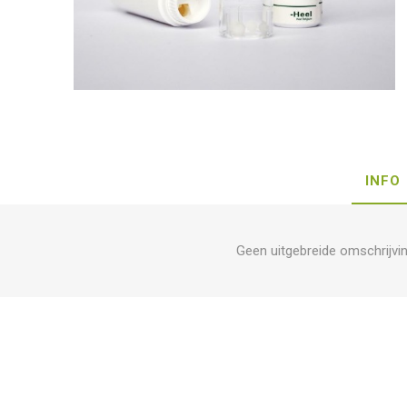
INFO
Geen uitgebreide omschrijvi