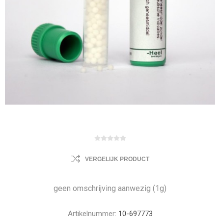
VERGELIJK PRODUCT
geen omschrijving aanwezig (1g)
Artikelnummer:
10-697773