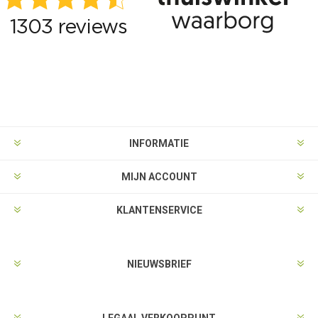
INFORMATIE
MIJN ACCOUNT
KLANTENSERVICE
NIEUWSBRIEF