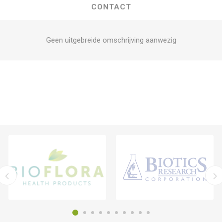
CONTACT
Geen uitgebreide omschrijving aanwezig