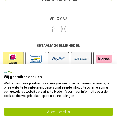
LEGAAL VERKOOPPUNT
VOLG ONS
BETAALMOGELIJKHEDEN
Wij gebruiken cookies
VEILIG SHOPPEN
We kunnen deze plaatsen voor analyse van onze bezoekersgegevens, om
onze website te verbeteren, gepersonaliseerde inhoud te tonen en om u
een geweldige website-ervaring te bieden. Voor meer informatie over de
cookies die we gebruiken opent u de instellingen.
Accepteer alles