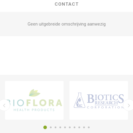
CONTACT
Geen uitgebreide omschrijving aanwezig