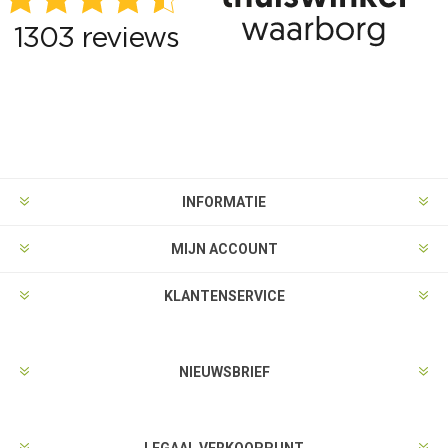
INFORMATIE
MIJN ACCOUNT
KLANTENSERVICE
NIEUWSBRIEF