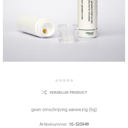
VERGELIJK PRODUCT
geen omschrijving aanwezig (6g)
Artikelnummer:
10-535949