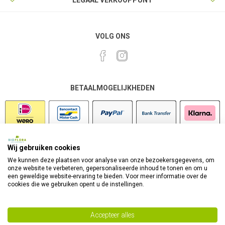
LEGAAL VERKOOPPUNT
VOLG ONS
BETAALMOGELIJKHEDEN
Wij gebruiken cookies
VEILIG SHOPPEN
We kunnen deze plaatsen voor analyse van onze bezoekersgegevens, om
onze website te verbeteren, gepersonaliseerde inhoud te tonen en om u
een geweldige website-ervaring te bieden. Voor meer informatie over de
cookies die we gebruiken opent u de instellingen.
Accepteer alles