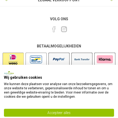
LEGAAL VERKOOPPUNT
VOLG ONS
BETAALMOGELIJKHEDEN
Wij gebruiken cookies
VEILIG SHOPPEN
We kunnen deze plaatsen voor analyse van onze bezoekersgegevens, om
onze website te verbeteren, gepersonaliseerde inhoud te tonen en om u
een geweldige website-ervaring te bieden. Voor meer informatie over de
cookies die we gebruiken opent u de instellingen.
Accepteer alles