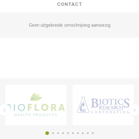
CONTACT
Geen uitgebreide omschrijving aanwezig