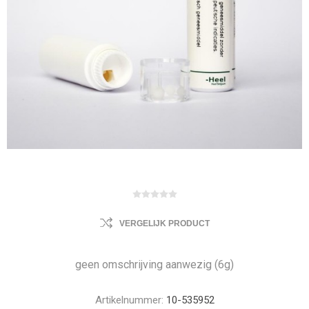
VERGELIJK PRODUCT
geen omschrijving aanwezig (6g)
Artikelnummer:
10-535952