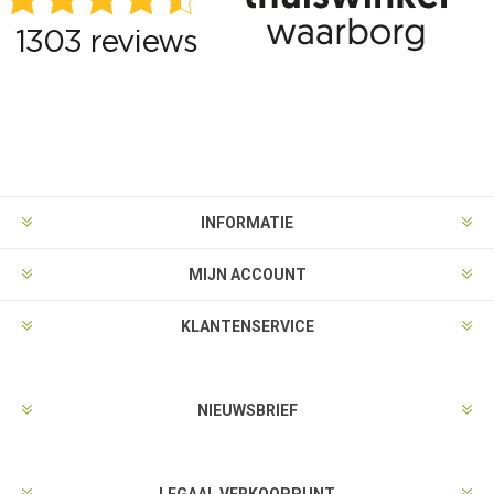
INFORMATIE
MIJN ACCOUNT
KLANTENSERVICE
NIEUWSBRIEF