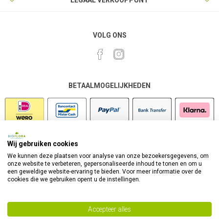
LEGAAL VERKOOPPUNT
VOLG ONS
BETAALMOGELIJKHEDEN
Wij gebruiken cookies
VEILIG SHOPPEN
We kunnen deze plaatsen voor analyse van onze bezoekersgegevens, om
onze website te verbeteren, gepersonaliseerde inhoud te tonen en om u
een geweldige website-ervaring te bieden. Voor meer informatie over de
cookies die we gebruiken opent u de instellingen.
Accepteer alles