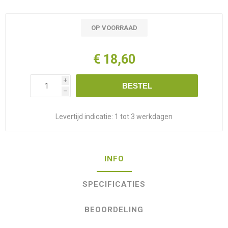
OP VOORRAAD
€ 18,60
i
BESTEL
h
Levertijd indicatie:
1 tot 3 werkdagen
INFO
SPECIFICATIES
BEOORDELING