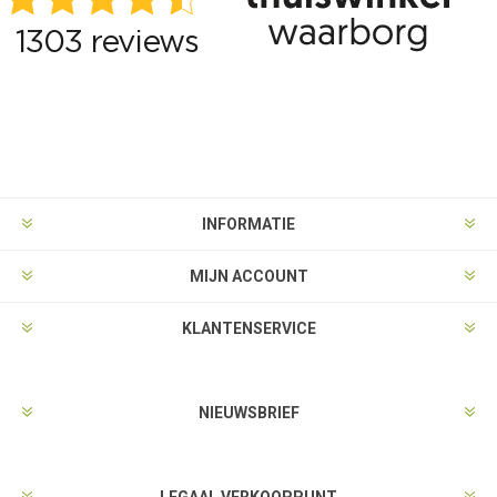
INFORMATIE
MIJN ACCOUNT
KLANTENSERVICE
NIEUWSBRIEF