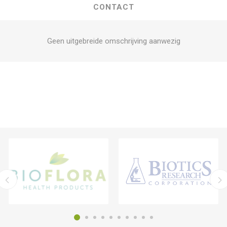
CONTACT
Geen uitgebreide omschrijving aanwezig