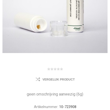
VERGELIJK PRODUCT
geen omschrijving aanwezig (6g)
Artikelnummer:
10-723908