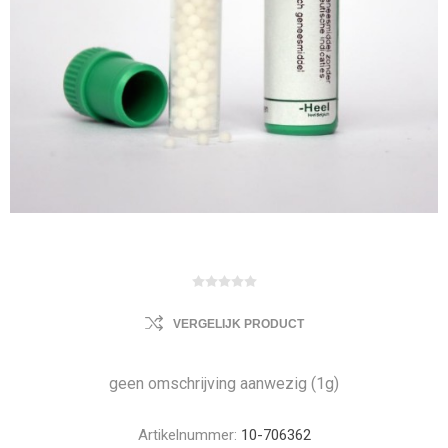
VERGELIJK PRODUCT
geen omschrijving aanwezig (1g)
Artikelnummer:
10-706362