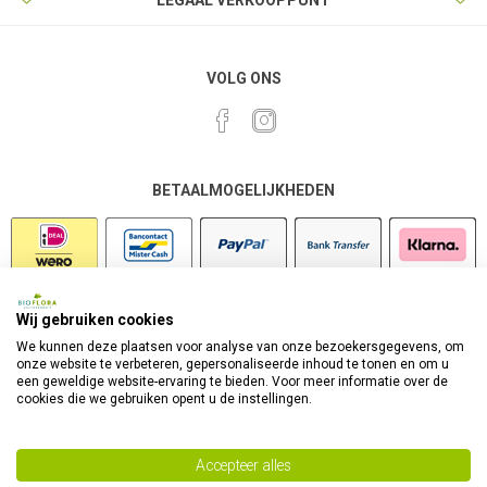
LEGAAL VERKOOPPUNT
VOLG ONS
BETAALMOGELIJKHEDEN
Wij gebruiken cookies
VEILIG SHOPPEN
We kunnen deze plaatsen voor analyse van onze bezoekersgegevens, om
onze website te verbeteren, gepersonaliseerde inhoud te tonen en om u
een geweldige website-ervaring te bieden. Voor meer informatie over de
cookies die we gebruiken opent u de instellingen.
Accepteer alles