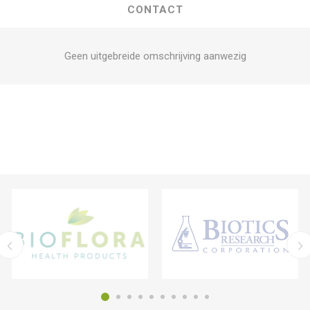
CONTACT
Geen uitgebreide omschrijving aanwezig