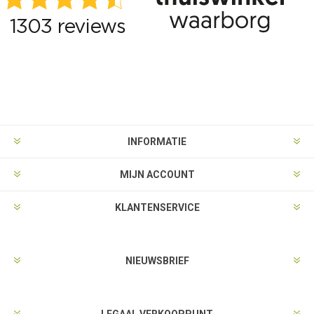
INFORMATIE
MIJN ACCOUNT
KLANTENSERVICE
NIEUWSBRIEF