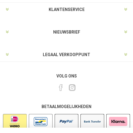
KLANTENSERVICE
NIEUWSBRIEF
LEGAAL VERKOOPPUNT
VOLG ONS
BETAALMOGELIJKHEDEN