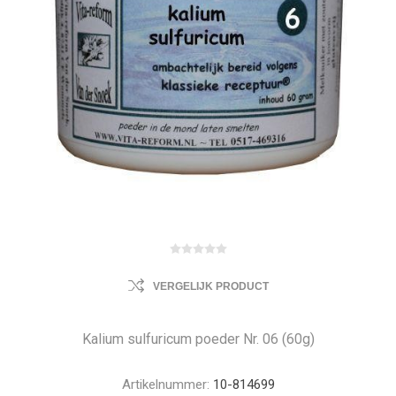
VERGELIJK PRODUCT
Kalium sulfuricum poeder Nr. 06 (60g)
Artikelnummer:
10-814699