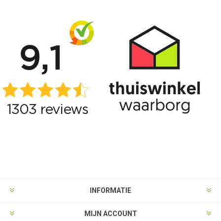
INFORMATIE
MIJN ACCOUNT