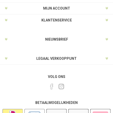
MIJN ACCOUNT
KLANTENSERVICE
NIEUWSBRIEF
LEGAAL VERKOOPPUNT
VOLG ONS
BETAALMOGELIJKHEDEN