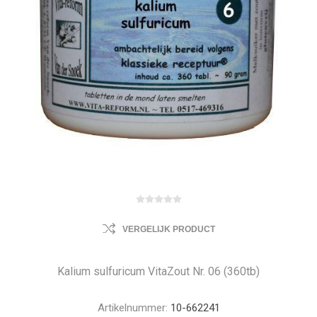
VERGELIJK PRODUCT
Kalium sulfuricum VitaZout Nr. 06 (360tb)
Artikelnummer:
10-662241