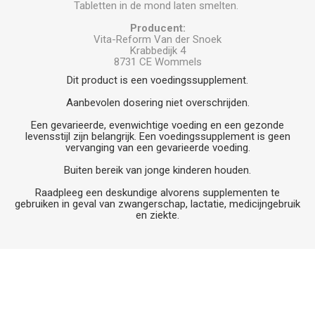
Tabletten in de mond laten smelten.
Producent:
Vita-Reform Van der Snoek
Krabbedijk 4
8731 CE Wommels
Dit product is een voedingssupplement.
Aanbevolen dosering niet overschrijden.
Een gevarieerde, evenwichtige voeding en een gezonde
levensstijl zijn belangrijk. Een voedingssupplement is geen
vervanging van een gevarieerde voeding.
Buiten bereik van jonge kinderen houden.
Raadpleeg een deskundige alvorens supplementen te
gebruiken in geval van zwangerschap, lactatie, medicijngebruik
en ziekte.