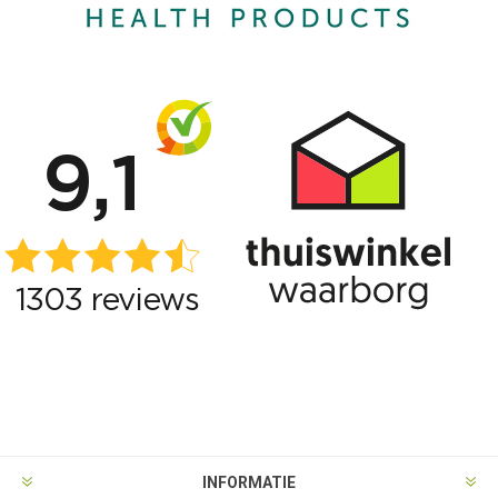
INFORMATIE