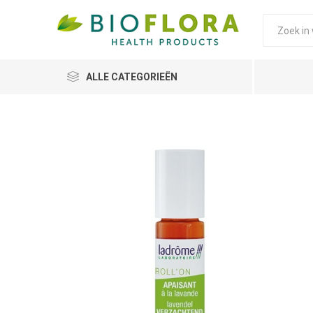
ALLE CATEGORIEËN