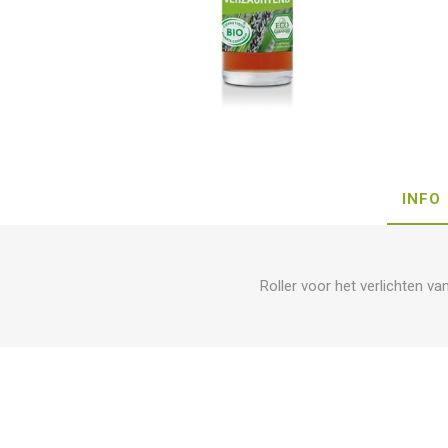
INFO
Roller voor het verlichten 