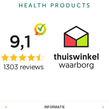
INFORMATIE