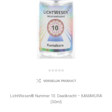
VERGELIJK PRODUCT
LichtWesen® Nummer 10. Daadkracht – KAMAKURA
(30ml)