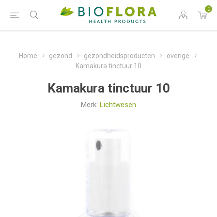
0
Home
gezond
gezondheidsproducten
overige
Kamakura tinctuur 10
Kamakura tinctuur 10
Merk:
Lichtwesen