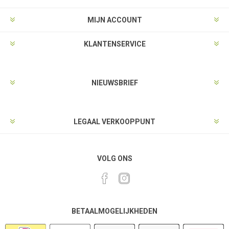
MIJN ACCOUNT
KLANTENSERVICE
NIEUWSBRIEF
LEGAAL VERKOOPPUNT
VOLG ONS
BETAALMOGELIJKHEDEN