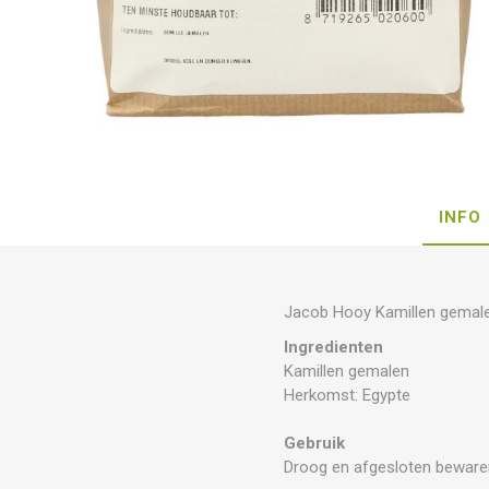
INFO
Jacob Hooy Kamillen gemal
Ingredienten
Kamillen gemalen
Herkomst: Egypte
Gebruik
Droog en afgesloten beware