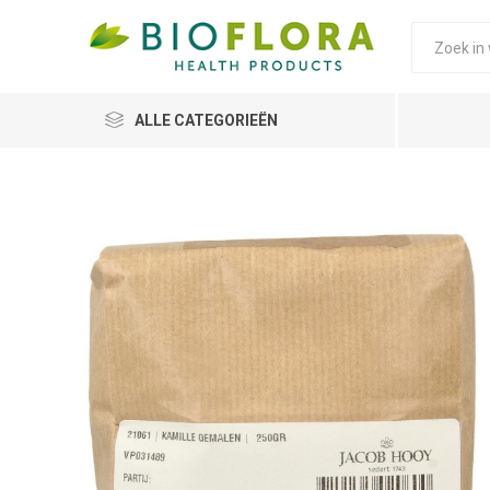
ALLE CATEGORIEËN