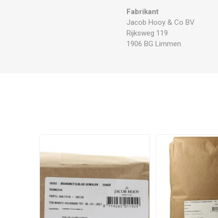
Fabrikant
Jacob Hooy & Co BV
Rijksweg 119
1906 BG Limmen