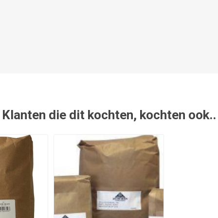
Klanten die dit kochten, kochten ook..