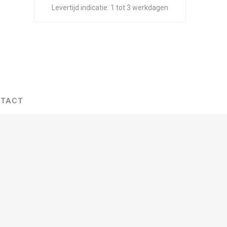
Levertijd indicatie:
1 tot 3 werkdagen
TACT