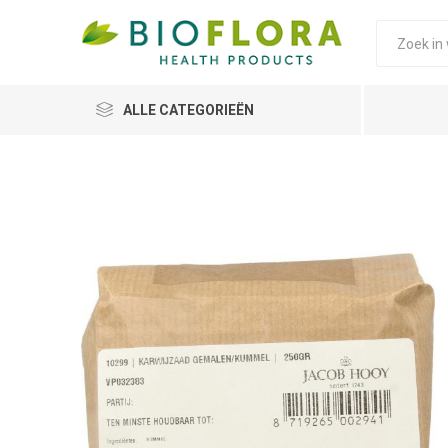
ALLE CATEGORIEËN