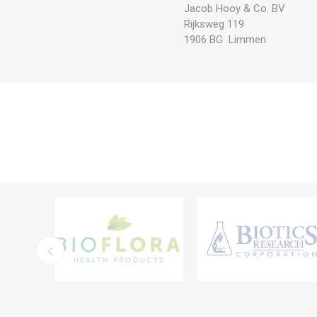
Jacob Hooy & Co. BV
Rijksweg 119
1906 BG Limmen