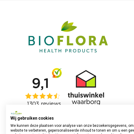
Wij gebruiken cookies
We kunnen deze plaatsen voor analyse van onze bezoekersgegevens, om
website te verbeteren, gepersonaliseerde inhoud te tonen en om u een ge