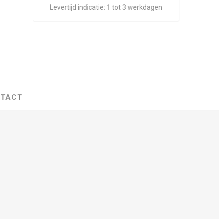
Levertijd indicatie:
1 tot 3 werkdagen
TACT