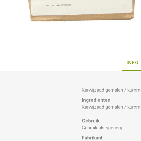
INFO
Karwijzaad gemalen / kumm
Ingredienten
Karwijzaad gemalen / kumm
Gebruik
Gebruik als specerij
Fabrikant