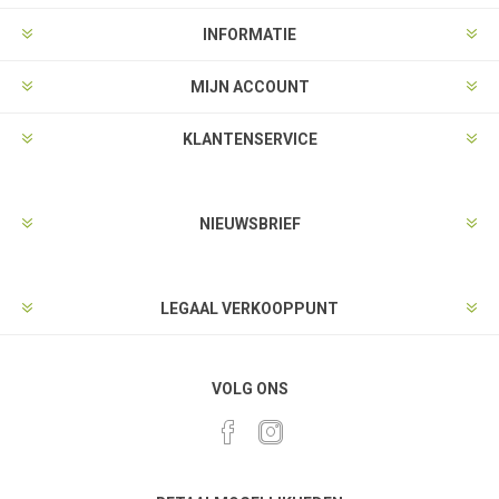
INFORMATIE
MIJN ACCOUNT
KLANTENSERVICE
NIEUWSBRIEF
LEGAAL VERKOOPPUNT
VOLG ONS