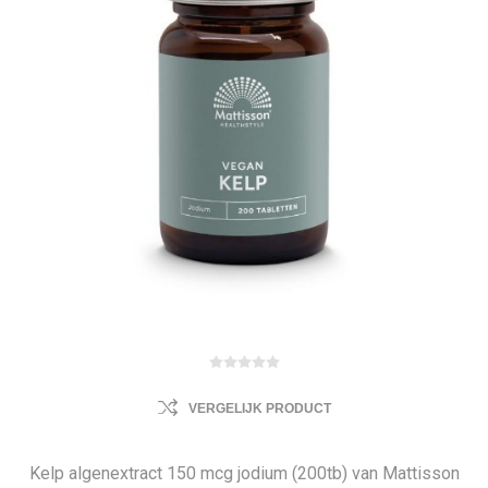
VERGELIJK PRODUCT
Kelp algenextract 150 mcg jodium (200tb) van Mattisson