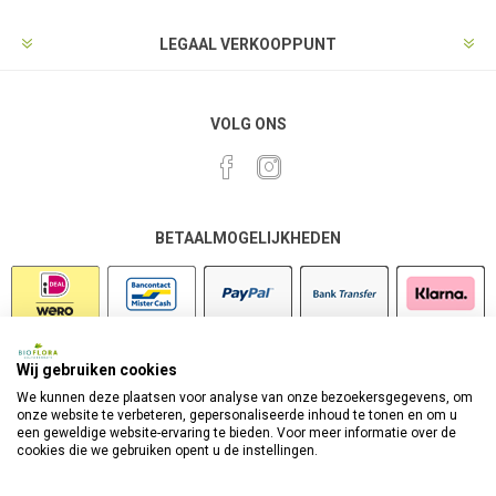
LEGAAL VERKOOPPUNT
VOLG ONS
BETAALMOGELIJKHEDEN
Wij gebruiken cookies
VEILIG SHOPPEN
We kunnen deze plaatsen voor analyse van onze bezoekersgegevens, om
onze website te verbeteren, gepersonaliseerde inhoud te tonen en om u
een geweldige website-ervaring te bieden. Voor meer informatie over de
cookies die we gebruiken opent u de instellingen.