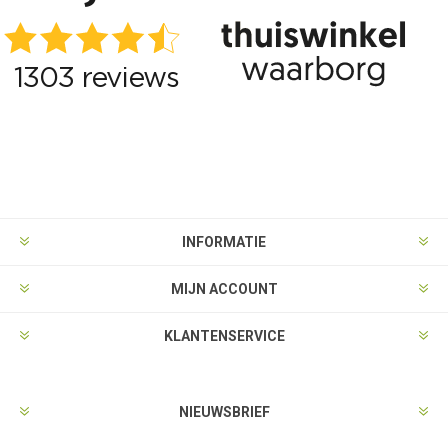
INFORMATIE
MIJN ACCOUNT
KLANTENSERVICE
NIEUWSBRIEF