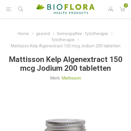
0
Home
gezond
homeopathie - fytotherapie
fytotherapie
Mattisson Kelp Algenextract 150 mcg Jodium 200 tabletten
Mattisson Kelp Algenextract 150
mcg Jodium 200 tabletten
Merk:
Mattisson