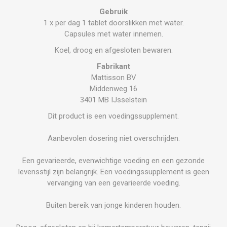
Gebruik
1 x per dag 1 tablet doorslikken met water.
Capsules met water innemen.
Koel, droog en afgesloten bewaren.
Fabrikant
Mattisson BV
Middenweg 16
3401 MB IJsselstein
Dit product is een voedingssupplement.
Aanbevolen dosering niet overschrijden.
Een gevarieerde, evenwichtige voeding en een gezonde
levensstijl zijn belangrijk. Een voedingssupplement is geen
vervanging van een gevarieerde voeding.
Buiten bereik van jonge kinderen houden.