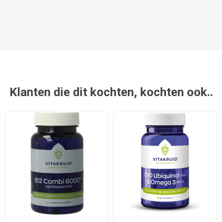
Klanten die dit kochten, kochten ook..