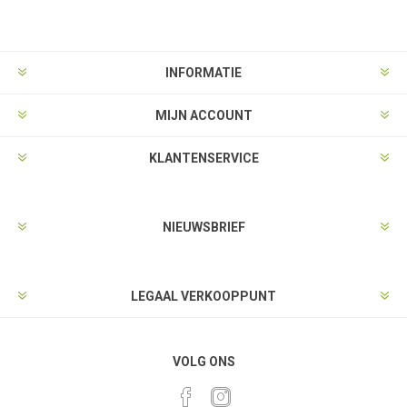
INFORMATIE
MIJN ACCOUNT
KLANTENSERVICE
NIEUWSBRIEF
LEGAAL VERKOOPPUNT
VOLG ONS