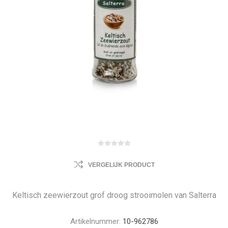
VERGELIJK PRODUCT
Keltisch zeewierzout grof droog strooimolen van Salterra
Artikelnummer:
10-962786