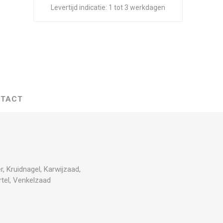
Levertijd indicatie:
1 tot 3 werkdagen
TACT
, Kruidnagel, Karwijzaad,
tel, Venkelzaad