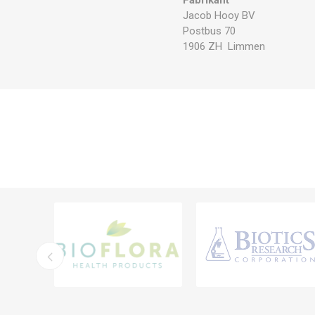
Jacob Hooy BV
Postbus 70
1906 ZH Limmen