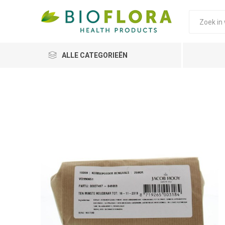
ALLE CATEGORIEËN