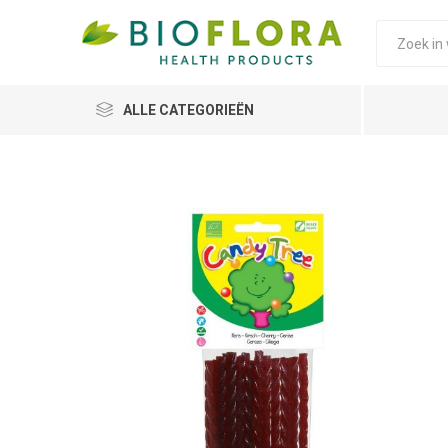
ALLE CATEGORIEËN