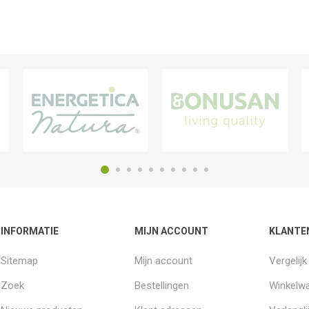
INFORMATIE
MIJN ACCOUNT
KLANTE
Sitemap
Mijn account
Vergelij
Zoek
Bestellingen
Winkelw