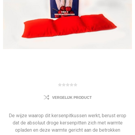
VERGELIJK PRODUCT
De wijze waarop dit kersenpitkussen werkt, berust erop
dat de absoluut droge kersenpitten zich met warmte
opladen en deze warmte gericht aan de betrokken