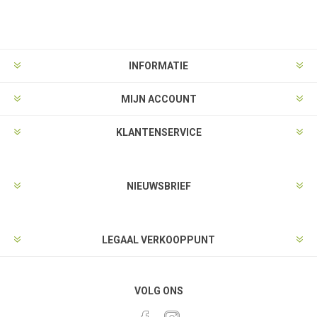
INFORMATIE
MIJN ACCOUNT
KLANTENSERVICE
NIEUWSBRIEF
LEGAAL VERKOOPPUNT
VOLG ONS