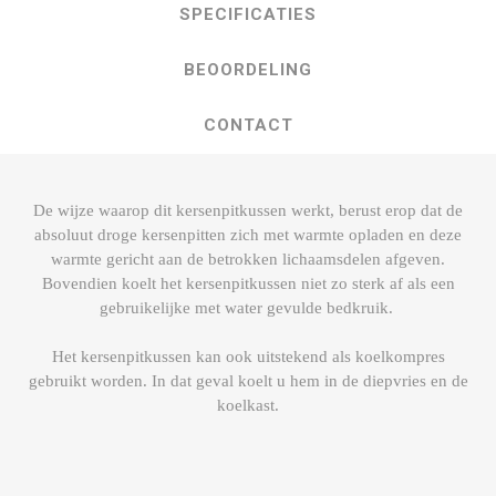
SPECIFICATIES
BEOORDELING
CONTACT
De wijze waarop dit kersenpitkussen werkt, berust erop dat de
absoluut droge kersenpitten zich met warmte opladen en deze
warmte gericht aan de betrokken lichaamsdelen afgeven.
Bovendien koelt het kersenpitkussen niet zo sterk af als een
gebruikelijke met water gevulde bedkruik.
Het kersenpitkussen kan ook uitstekend als koelkompres
gebruikt worden. In dat geval koelt u hem in de diepvries en de
koelkast.