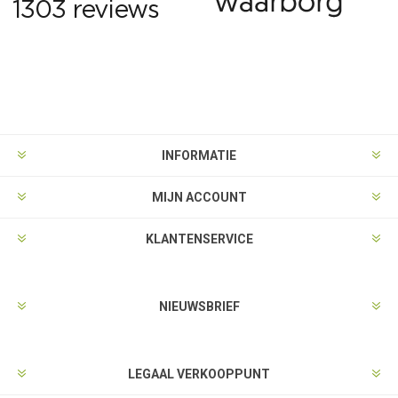
INFORMATIE
MIJN ACCOUNT
KLANTENSERVICE
NIEUWSBRIEF
LEGAAL VERKOOPPUNT