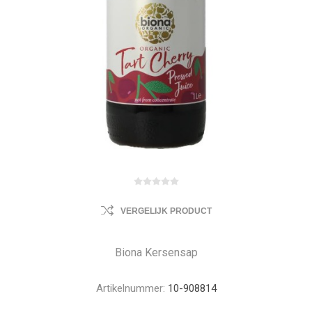
VERGELIJK PRODUCT
Biona Kersensap
Artikelnummer:
10-908814