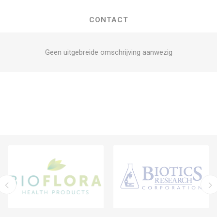
CONTACT
Geen uitgebreide omschrijving aanwezig