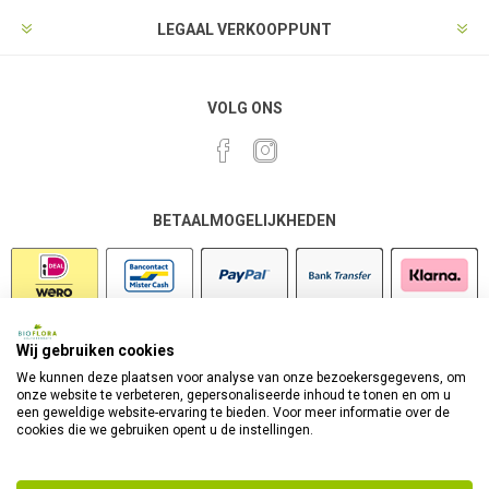
LEGAAL VERKOOPPUNT
VOLG ONS
BETAALMOGELIJKHEDEN
Wij gebruiken cookies
VEILIG SHOPPEN
We kunnen deze plaatsen voor analyse van onze bezoekersgegevens, om
onze website te verbeteren, gepersonaliseerde inhoud te tonen en om u
een geweldige website-ervaring te bieden. Voor meer informatie over de
cookies die we gebruiken opent u de instellingen.