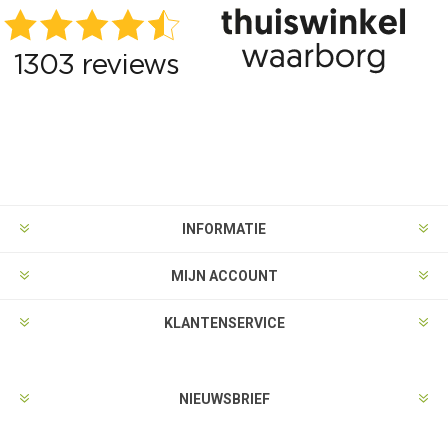
INFORMATIE
MIJN ACCOUNT
KLANTENSERVICE
NIEUWSBRIEF