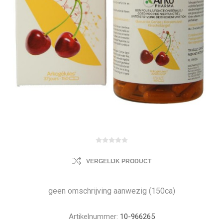
VERGELIJK PRODUCT
geen omschrijving aanwezig (150ca)
Artikelnummer:
10-966265