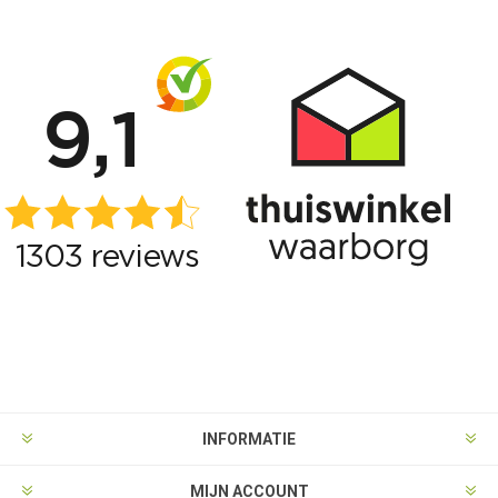
INFORMATIE
MIJN ACCOUNT