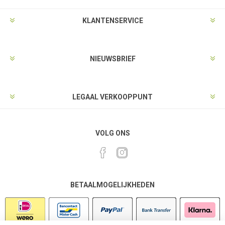
KLANTENSERVICE
NIEUWSBRIEF
LEGAAL VERKOOPPUNT
VOLG ONS
BETAALMOGELIJKHEDEN