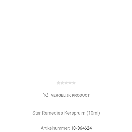
VERGELIJK PRODUCT
Star Remedies Kerspruim (10ml)
Artikelnummer:
10-864624