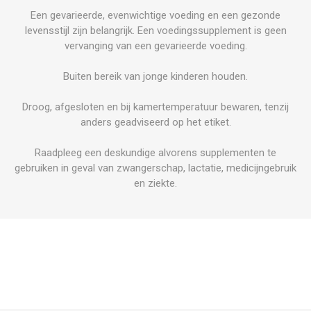
Een gevarieerde, evenwichtige voeding en een gezonde
levensstijl zijn belangrijk. Een voedingssupplement is geen
vervanging van een gevarieerde voeding.
Buiten bereik van jonge kinderen houden.
Droog, afgesloten en bij kamertemperatuur bewaren, tenzij
anders geadviseerd op het etiket.
Raadpleeg een deskundige alvorens supplementen te
gebruiken in geval van zwangerschap, lactatie, medicijngebruik
en ziekte.