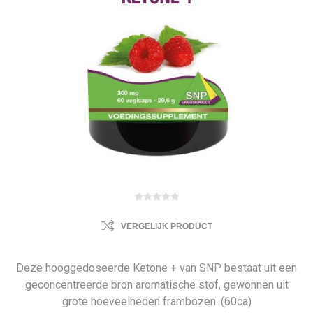
VERGELIJK PRODUCT
Deze hooggedoseerde Ketone + van SNP bestaat uit een
geconcentreerde bron aromatische stof, gewonnen uit
grote hoeveelheden frambozen. (60ca)