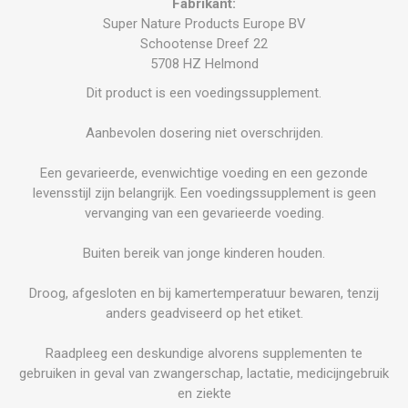
Fabrikant:
Super Nature Products Europe BV
Schootense Dreef 22
5708 HZ Helmond
Dit product is een voedingssupplement.
Aanbevolen dosering niet overschrijden.
Een gevarieerde, evenwichtige voeding en een gezonde
levensstijl zijn belangrijk. Een voedingssupplement is geen
vervanging van een gevarieerde voeding.
Buiten bereik van jonge kinderen houden.
Droog, afgesloten en bij kamertemperatuur bewaren, tenzij
anders geadviseerd op het etiket.
Raadpleeg een deskundige alvorens supplementen te
gebruiken in geval van zwangerschap, lactatie, medicijngebruik
en ziekte