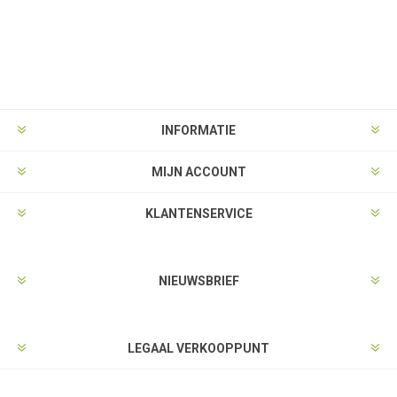
INFORMATIE
MIJN ACCOUNT
KLANTENSERVICE
NIEUWSBRIEF
LEGAAL VERKOOPPUNT