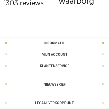
INFORMATIE
MIJN ACCOUNT
KLANTENSERVICE
NIEUWSBRIEF
LEGAAL VERKOOPPUNT