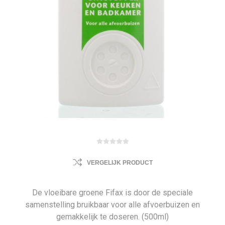
VERGELIJK PRODUCT
De vloeibare groene Fifax is door de speciale
samenstelling bruikbaar voor alle afvoerbuizen en
gemakkelijk te doseren. (500ml)