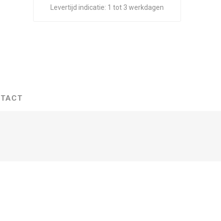
Levertijd indicatie:
1 tot 3 werkdagen
TACT