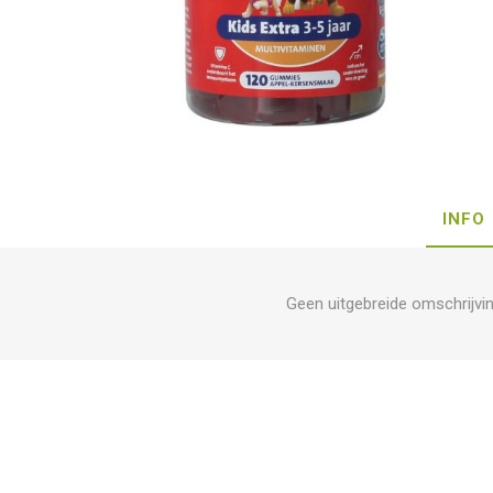
INFO
Geen uitgebreide omschrijvi