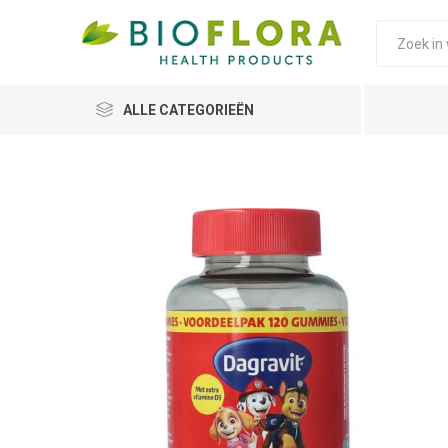
ALLE CATEGORIEËN