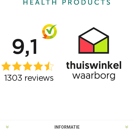
INFORMATIE