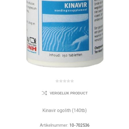
VERGELIJK PRODUCT
Kinavir ogolith (140tb)
Artikelnummer:
10-702536