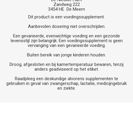
Zandweg 222
3454 HE De Meern
Dit product is een voedingssupplement.
Aanbevolen dosering niet overschrijden.
Een gevarieerde, evenwichtige voeding en een gezonde
levensstijl zijn belangrijk. Een voedingssupplement is geen
vervanging van een gevarieerde voeding.
Buiten bereik van jonge kinderen houden.
Droog, afgesloten en bij kamertemperatuur bewaren, tenzij
anders geadviseerd op het etiket.
Raadpleeg een deskundige alvorens supplementen te
gebruiken in geval van zwangerschap, lactatie, medicijngebruik
en ziekte.