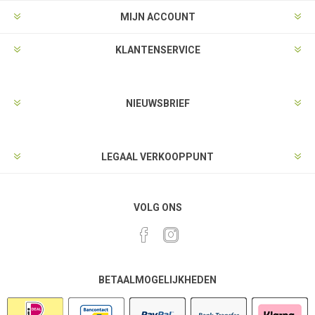
MIJN ACCOUNT
KLANTENSERVICE
NIEUWSBRIEF
LEGAAL VERKOOPPUNT
VOLG ONS
BETAALMOGELIJKHEDEN